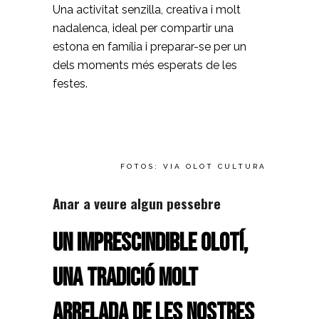
Una activitat senzilla, creativa i molt
nadalenca, ideal per compartir una
estona en família i preparar-se per un
dels moments més esperats de les
festes.
FOTOS: VIA OLOT CULTURA
Anar a veure algun pessebre
Un imprescindible olotí,
una tradició molt
arrelada de les nostres