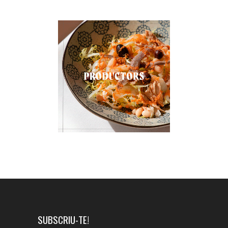
SUBSCRIU-TE!