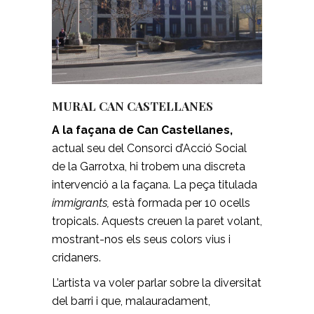
MURAL CAN CASTELLANES
A la façana de Can Castellanes,
actual seu del Consorci d’Acció Social
de la Garrotxa, hi trobem una discreta
intervenció a la façana. La peça titulada
immigrants,
està formada per 10 ocells
tropicals. Aquests creuen la paret volant,
mostrant-nos els seus colors vius i
cridaners.
L’artista va voler parlar sobre la diversitat
del barri i que, malauradament,