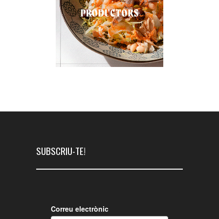
SUBSCRIU-TE!