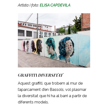
Artista i foto:
ELISA CAPDEVILA
GRAFFITI
DIVERSITAT
Aquest graffiti, que trobem al mur de
l’aparcament d’en Bassols, vol plasmar
la diversitat que hi ha al barri a partir de
diferents models.