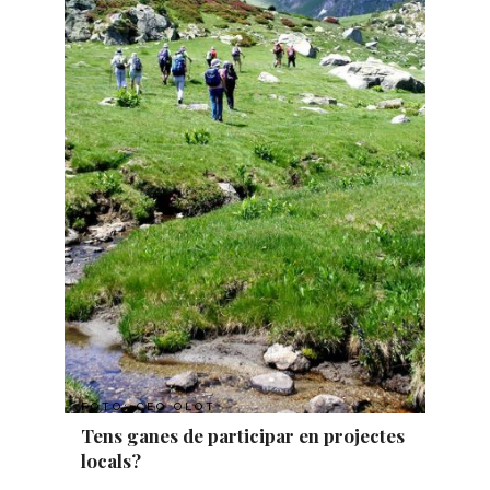
FOTO: CEO OLOT
Tens ganes de participar en projectes
locals?