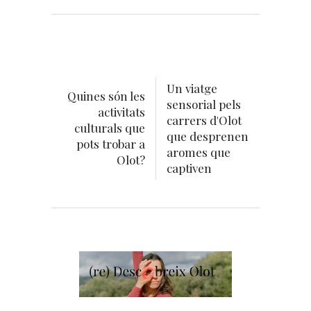
Un viatge
Quines són les
sensorial pels
activitats
carrers d'Olot
culturals que
que desprenen
pots trobar a
aromes que
Olot?
captiven