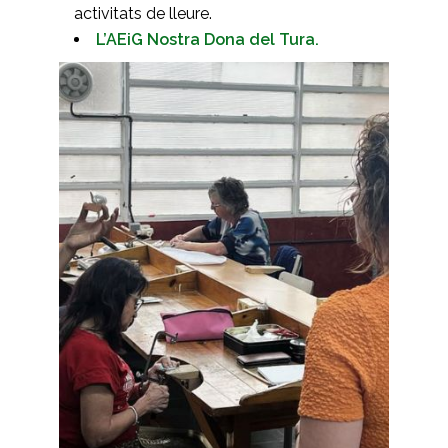
activitats de lleure.
L’AEiG Nostra Dona del Tura.