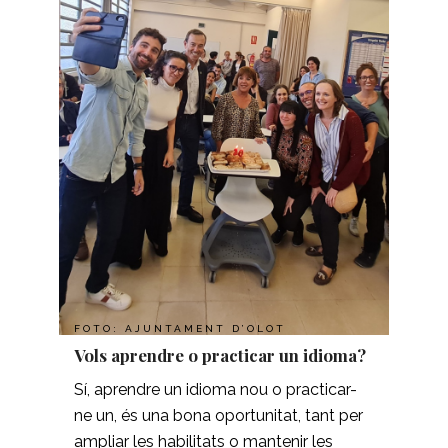
FOTO: AJUNTAMENT D’OLOT
Vols aprendre o practicar un idioma?
Sí, aprendre un idioma nou o practicar-
ne un, és una bona oportunitat, tant per
ampliar les habilitats o mantenir les