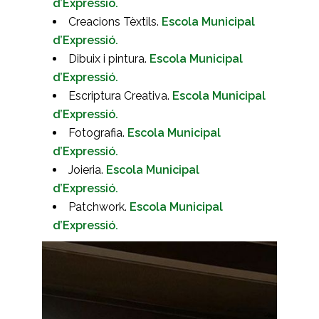
d’Expressió.
Creacions Tèxtils.
Escola Municipal
d’Expressió.
Dibuix i pintura.
Escola Municipal
d’Expressió.
Escriptura Creativa.
Escola Municipal
d’Expressió.
Fotografia.
Escola Municipal
d’Expressió.
Joieria.
Escola Municipal
d’Expressió.
Patchwork.
Escola Municipal
d’Expressió.