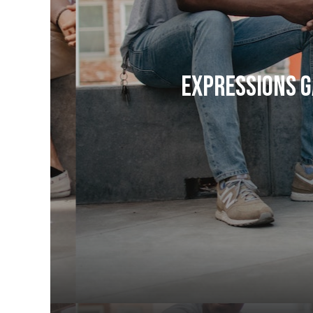
Expressions g