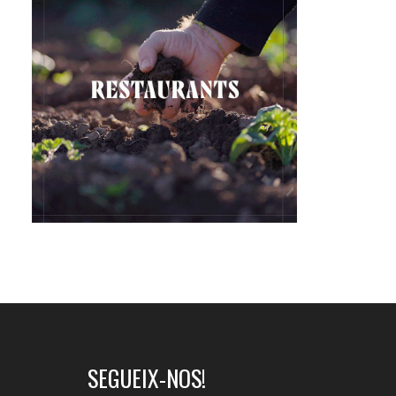
SEGUEIX-NOS!