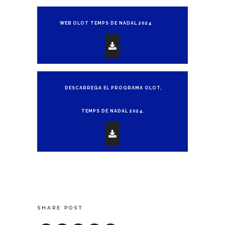
WEB OLOT TEMPS DE NADAL 2024
DESCARREGA EL PROGRAMA OLOT,
TEMPS DE NADAL 2024.
SHARE POST