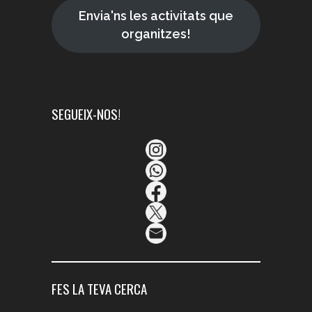
Envia'ns les activitats que
organitzes!
SEGUEIX-NOS!
FES LA TEVA CERCA