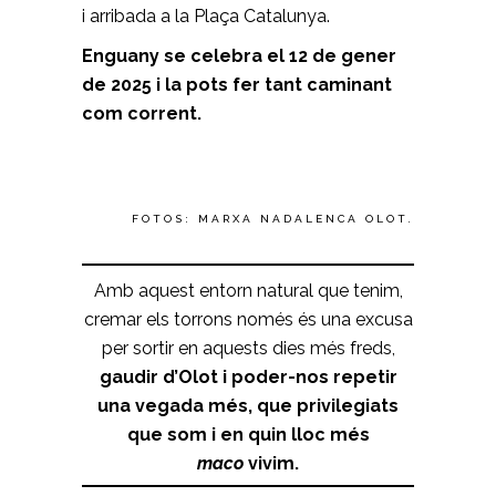
i arribada a la Plaça Catalunya.
Enguany se celebra el 12 de gener
de 2025 i la pots fer tant caminant
com corrent.
FOTOS: MARXA NADALENCA OLOT.
Amb aquest entorn natural que tenim,
cremar els torrons només és una excusa
per sortir en aquests dies més freds,
gaudir d’Olot i poder-nos repetir
una vegada més, que privilegiats
que som i en quin lloc més
maco
vivim.