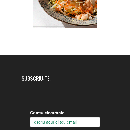
SUBSCRIU-TE!