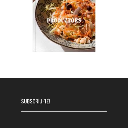
SUBSCRIU-TE!