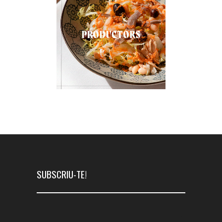
SUBSCRIU-TE!