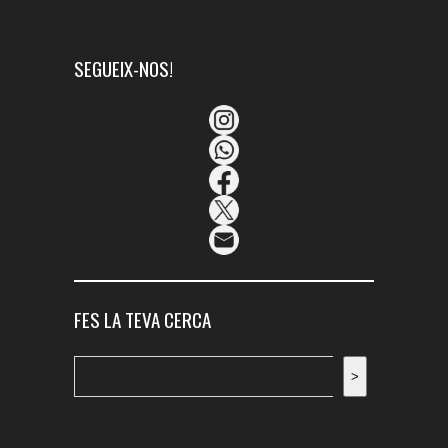
SEGUEIX-NOS!
FES LA TEVA CERCA
Cerca
>